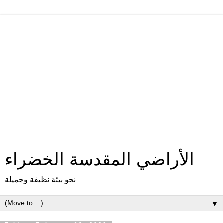
الأراضي المقدسة الخضراء
نحو بيئة نظيفة وجميلة
▼