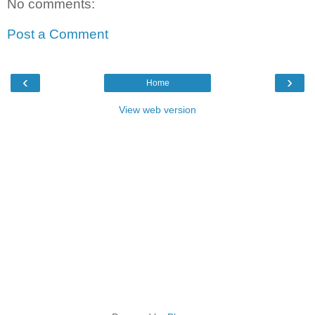
No comments:
Post a Comment
‹
›
Home
View web version