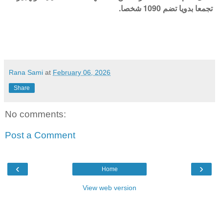
تجمعا بدويا تضم 1090 شخصا.
Rana Sami
at
February 06, 2026
Share
No comments:
Post a Comment
‹
›
Home
View web version