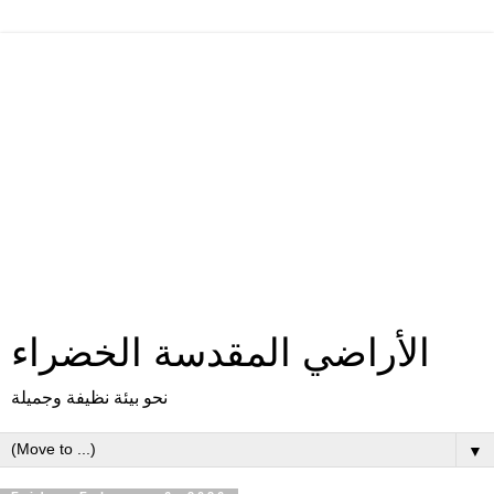
الأراضي المقدسة الخضراء
نحو بيئة نظيفة وجميلة
▼