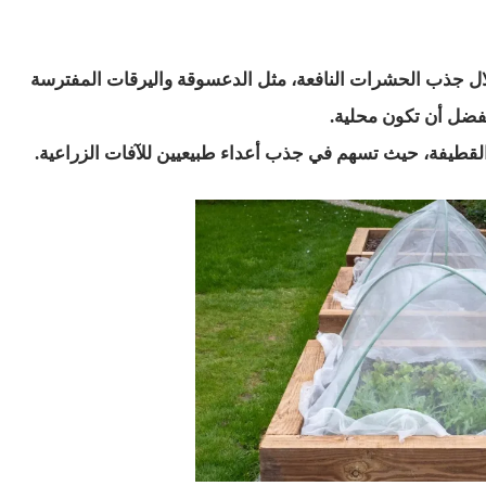
خلال جذب الحشرات النافعة، مثل الدعسوقة واليرقات المفترسة
ويفضل أن تكون محلية.
 والقطيفة، حيث تسهم في جذب أعداء طبيعيين للآفات الزراعية.