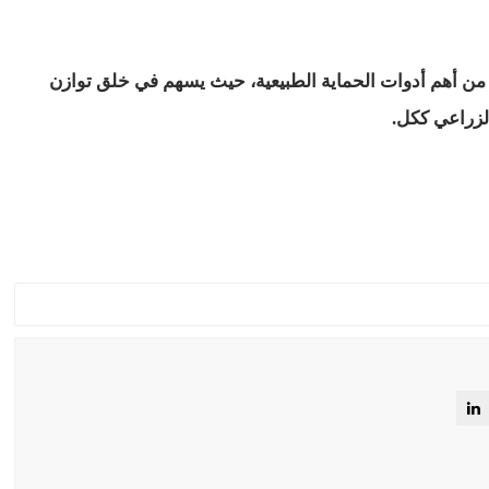
بة من أهم أدوات الحماية الطبيعية، حيث يسهم في خلق توازن
لزراعي ككل.