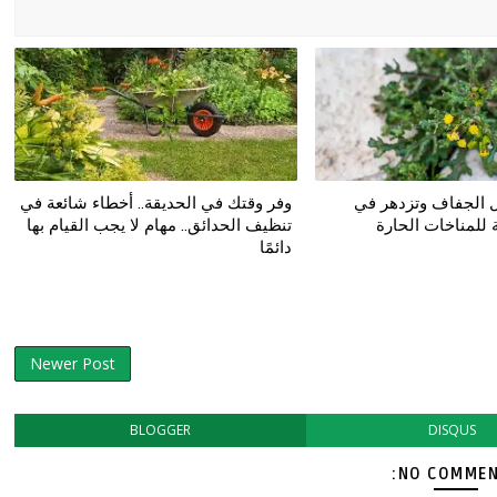
مل الجفاف وتزدهر في
وفر وقتك في الحديقة.. أخطاء شائعة في
 للمناخات الحارة
تنظيف الحدائق.. مهام لا يجب القيام بها
دائمًا
Newer Post
BLOGGER
DISQUS
NO COMMEN