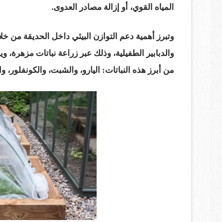
المياه القوي، أو إزالة مصادر العدوى.
وتبرز أهمية دعم التوازن البيئي داخل الحديقة من 
والدبابير الطفيلية، وذلك عبر زراعة نباتات مزهرة، 
من أبرز هذه النباتات: اليارو، والشبت، والكونفلور،