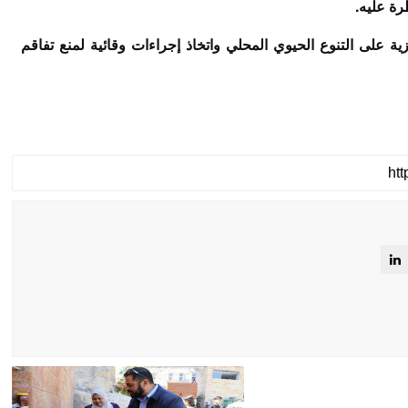
رة عليه
.
زية على التنوع الحيوي المحلي واتخاذ إجراءات وقائية لمنع تفاقم