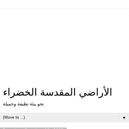
الأراضي المقدسة الخضراء
نحو بيئة نظيفة وجميلة
▼