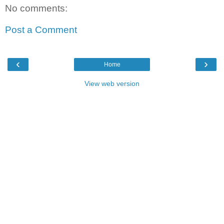
No comments:
Post a Comment
‹
›
Home
View web version