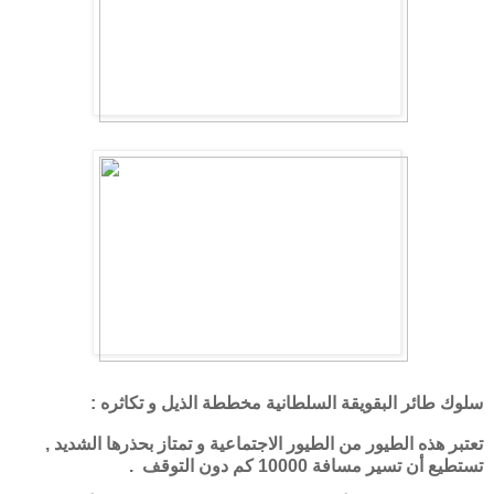
سلوك طائر البقويقة السلطانية مخططة الذيل و تكاثره :
تعتبر هذه الطيور من الطيور الاجتماعية و تمتاز بحذرها الشديد ,
تستطيع أن تسير مسافة 10000 كم دون التوقف .