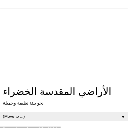
الأراضي المقدسة الخضراء
نحو بيئة نظيفة وجميلة
▼