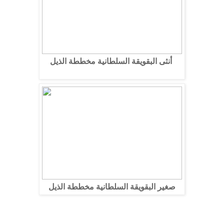
أنثى البقويقة السلطانية مخططة الذيل
صغير البقويقة السلطانية مخططة الذيل