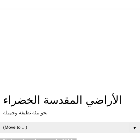
الأراضي المقدسة الخضراء
نحو بيئة نظيفة وجميلة
▼