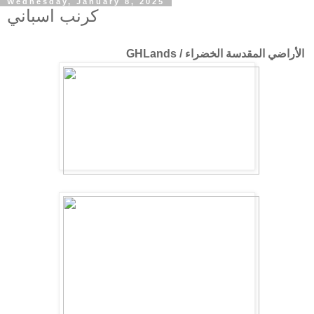
Wednesday, January 8, 2025
كرنب اسباني
الأراضي المقدسة الخضراء / GHLands