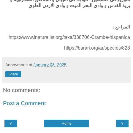
برية القدس و وادي البحر الميت و وادي الاردن العلوي
المراجع :
https://www.inaturalist.org/taxa/338706-Crambe-hispanica
https://barari.org/ar/species/828
Anonymous
at
January 08, 2025
Share
No comments:
Post a Comment
‹
›
Home