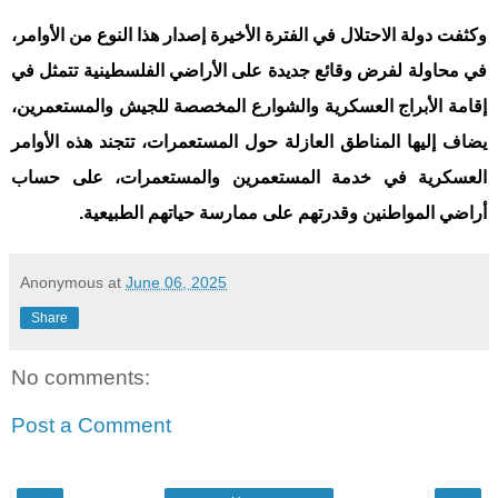
وكثفت دولة الاحتلال في الفترة الأخيرة إصدار هذا النوع من الأوامر،
في محاولة لفرض وقائع جديدة على الأراضي الفلسطينية تتمثل في
إقامة الأبراج العسكرية والشوارع المخصصة للجيش والمستعمرين،
يضاف إليها المناطق العازلة حول المستعمرات، تتجند هذه الأوامر
العسكرية في خدمة المستعمرين والمستعمرات، على حساب
أراضي المواطنين وقدرتهم على ممارسة حياتهم الطبيعية.
Anonymous
at
June 06, 2025
Share
No comments:
Post a Comment