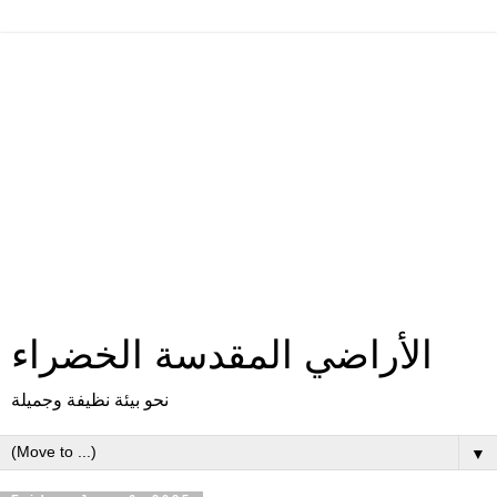
الأراضي المقدسة الخضراء
نحو بيئة نظيفة وجميلة
▼