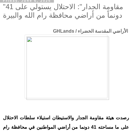
Friday, June 6, 2025
"مقاومة الجدار": الاحتلال يستولي على 41
دونماً من أراضي محافظة رام الله والبيرة
الأراضي المقدسة الخضراء / GHLands
رصدت هيئة مقاومة الجدار والاستيطان استيلاء سلطات الاحتلال
على ما مساحته 41 دونما من أراضي المواطنين في محافظة رام