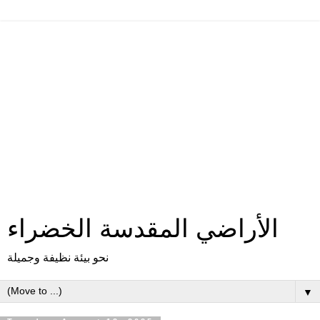
الأراضي المقدسة الخضراء
نحو بيئة نظيفة وجميلة
▼