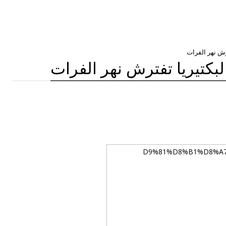
ترش نهر الفرات
لبكتيريا تفترش نهر الفرات