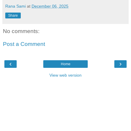
Rana Sami
at
December 06, 2025
Share
No comments:
Post a Comment
‹
›
Home
View web version