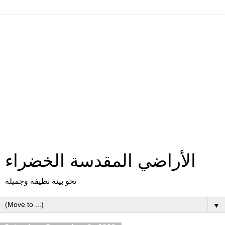
الأراضي المقدسة الخضراء
نحو بيئة نظيفة وجميلة
▼