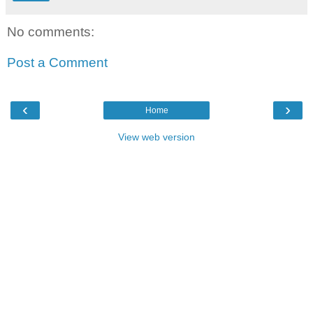
No comments:
Post a Comment
‹
›
Home
View web version