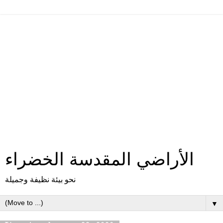
الأراضي المقدسة الخضراء
نحو بيئة نظيفة وجميلة
▼