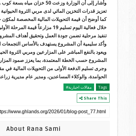
تعزيز قدرات التخزين المائي لدى مربي الثروة الحيوانية
تنفيذ مرحلية تضمن جودة العمل وتحقيق أهداف المشرو
وأكد سليمية أن المشروع يستهدف بالأساس التجمعات ا
ويعود بالنفع المباشر على المزارعين ومربي الثروة الحيو
المشروع حسب الخطة المعتمدة، بما يعزز صمود المزارع
وجرى تسليم الدفعة الأولى من التحويلات المالية في مقر 
الحوامدة، والوكلاء المساعدين، ومدير عام مديرية زرا
Tags
مقالات اخبارية#
Share This
About Rana Sami