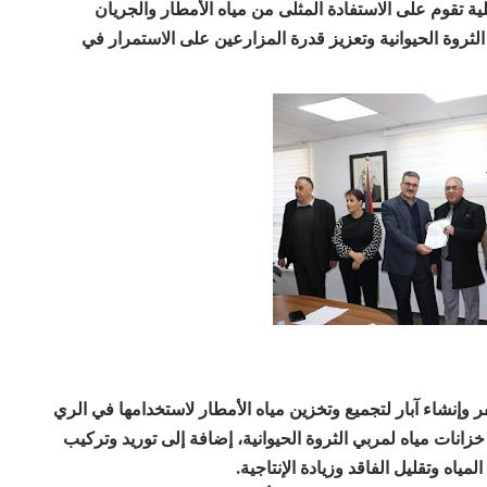
ة تقوم على الاستفادة المثلى من مياه الأمطار والجريان
ثروة الحيوانية وتعزيز قدرة المزارعين على الاستمرار في
وإنشاء آبار لتجميع وتخزين مياه الأمطار لاستخدامها في الري
انات مياه لمربي الثروة الحيوانية، إضافة إلى توريد وتركيب
اه وتقليل الفاقد وزيادة الإنتاجية.