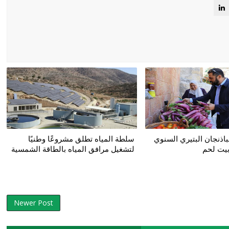
باذنجان البتيري السنوي
سلطة المياه تطلق مشروعًا وطنيًا
بيت لحم
لتشغيل مرافق المياه بالطاقة الشمسية
Newer Post