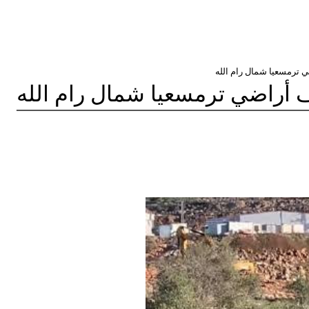
 ترمسعيا شمال رام الله
 أراضي ترمسعيا شمال رام الله