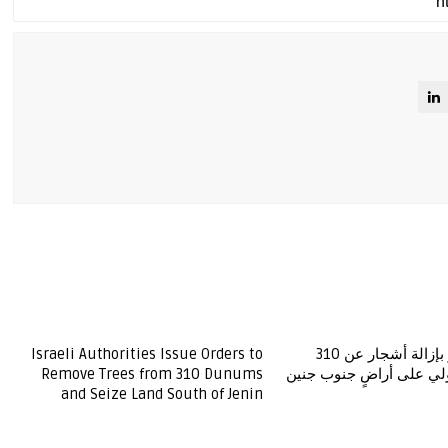
الاحتلال يخطر بإزالة أشجار عن 310
Israeli Authorities Issue Orders to
لي على أراضٍ جنوب جنين
Remove Trees from 310 Dunums
and Seize Land South of Jenin