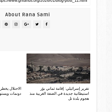
About Rana Sami
تقرير إسرائيلي: إقامة ثماني بؤر
استيطانية جديدة في الضفة الغربية منذ
دونمات ويستو
هجوم بلدة تل