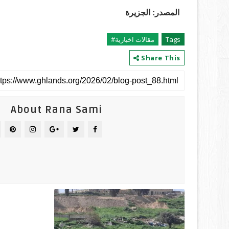
المصدر: الجزيرة
Tags
مقالات اخبارية#
Share This
About Rana Sami