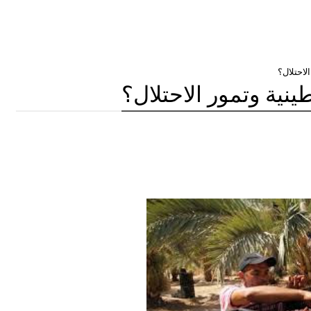
لاحتلال؟
ينية وتمور الاحتلال؟