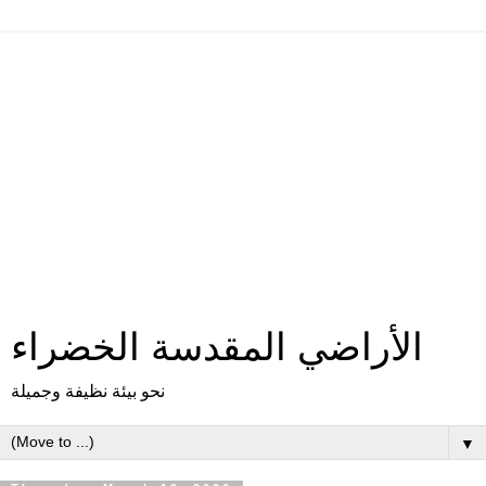
الأراضي المقدسة الخضراء
نحو بيئة نظيفة وجميلة
▼