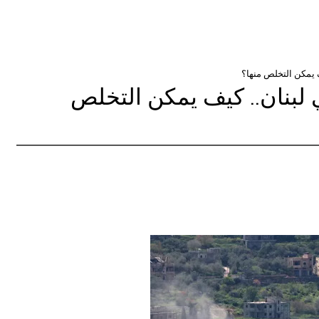
 يمكن التخلص منها؟
لبنان.. كيف يمكن التخلص