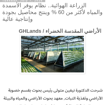
Tuesday, July 7, 2026
الزراعة الهوائية.. نظام يوفر الأسمدة
والمياه لأكثر من 60 % وينتج محاصيل بجودة
وإنتاجية عالية
الأراضي المقدسة الخضراء / GHLands
شرحت الدكتورة نيفين متولى رئيس بحوث بقسم خصوبة
الأراضي وتغذية النبات, معهد بحوث الأراضي والمياه والبيئة