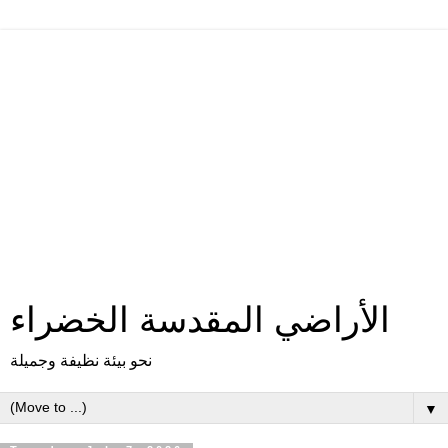
الأراضي المقدسة الخضراء
نحو بيئة نظيفة وجميلة
▼