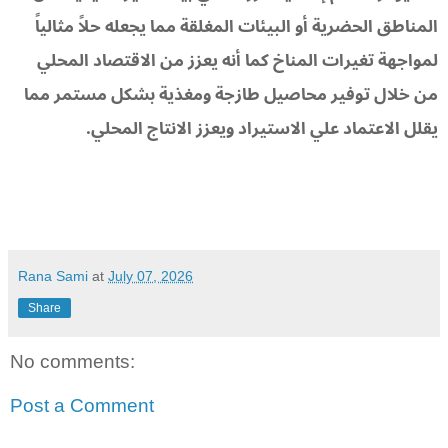
المناطق الحضرية أو البيئات المغلقة مما يجعله حلاً مثالياً
لمواجهة تغيرات المناخ كما أنه يعزز من الاقتصاد المحلي
من خلال توفير محاصيل طازجة ومغذية بشكل مستمر مما
يقلل الاعتماد علي الاستيراد ويعزز الانتاج المحلي.
Rana Sami
at
July 07, 2026
Share
No comments:
Post a Comment