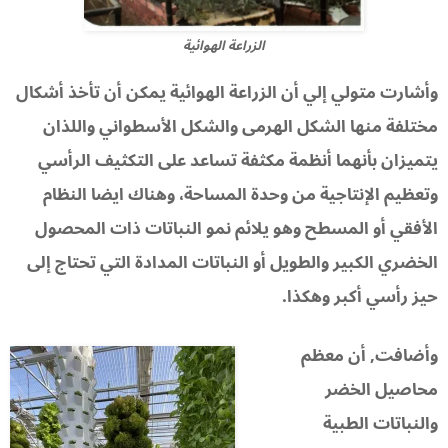
الزراعة الهوائية
وأشارت متولي إلي أن الزراعة الهوائية يمكن أن تأخذ أشكال
مختلفة منها الشكل الهرمى والشكل الأسطواني واللذان
يتميزان بأنهما أنظمة مكثفة تساعد على التكثيف الرأسي
وتعظيم الإنتاجية من وحدة المساحة، وهناك ايضا النظام
الأفقي أو المسطح وهو يلائم نمو النباتات ذات المحصول
الخضري الكبير والطويل أو النباتات المدادة التي تحتاج إلى
حيز رأسي أكبر وهكذا.
وأضافت, أن معظم
محاصيل الخضر
والنباتات الطبية