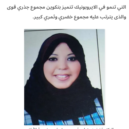
التي تنمو في الايروبونيك تتميز بتكوين مجموع جذري قوى
والذى يترتب عليه مجموع خضري وثمري كبير.