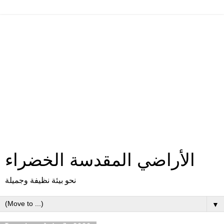
الأراضي المقدسة الخضراء
نحو بيئة نظيفة وجميلة
▼