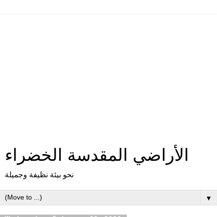
الأراضي المقدسة الخضراء
نحو بيئة نظيفة وجميلة
▼